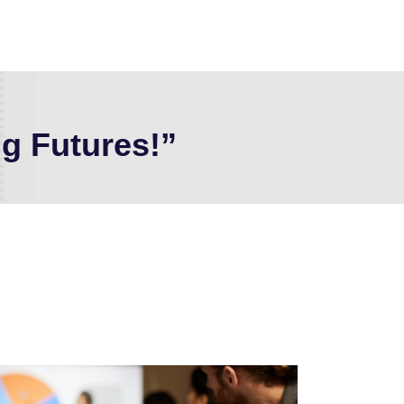
g Futures!”